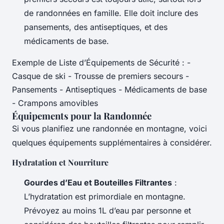
de randonnées en famille. Elle doit inclure des
pansements, des antiseptiques, et des
médicaments de base.
Exemple de Liste d’Équipements de Sécurité : -
Casque de ski - Trousse de premiers secours -
Pansements - Antiseptiques - Médicaments de base
- Crampons amovibles
Équipements pour la Randonnée
Si vous planifiez une randonnée en montagne, voici
quelques équipements supplémentaires à considérer.
Hydratation et Nourriture
Gourdes d’Eau et Bouteilles Filtrantes
:
L’hydratation est primordiale en montagne.
Prévoyez au moins 1L d’eau par personne et