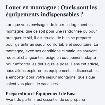
Louer en montagne : Quels sont les
équipements indispensables ?
Lorsque vous envisagez de louer un logement en
montagne, que ce soit pour une randonnée ou pour
pratiquer le ski, il est crucial de bien se préparer
pour garantir un séjour confortable et sécuritaire. La
montagne, avec ses conditions climatiques souvent
rudes et changeantes, exige un équipement adapté
pour affronter les défis qu’elle pose. Dans cet article,
nous allons explorer les équipements indispensables
à emporter pour votre séjour montagne, quels que
soient vos plans de vacances.
Préparation et Équipement de Base
Avant de partir, il est essentiel de se préparer