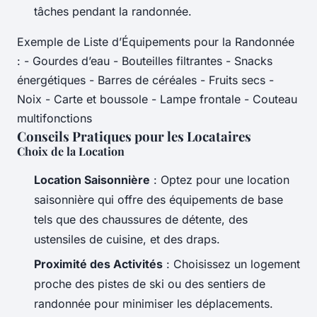
tâches pendant la randonnée.
Exemple de Liste d’Équipements pour la Randonnée
: - Gourdes d’eau - Bouteilles filtrantes - Snacks
énergétiques - Barres de céréales - Fruits secs -
Noix - Carte et boussole - Lampe frontale - Couteau
multifonctions
Conseils Pratiques pour les Locataires
Choix de la Location
Location Saisonnière
: Optez pour une location
saisonnière qui offre des équipements de base
tels que des chaussures de détente, des
ustensiles de cuisine, et des draps.
Proximité des Activités
: Choisissez un logement
proche des pistes de ski ou des sentiers de
randonnée pour minimiser les déplacements.