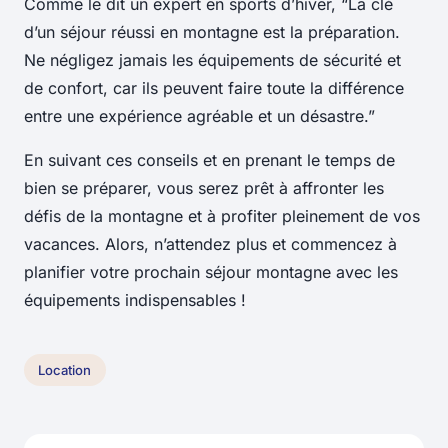
Comme le dit un expert en sports d’hiver, “La clé
d’un séjour réussi en montagne est la préparation.
Ne négligez jamais les équipements de sécurité et
de confort, car ils peuvent faire toute la différence
entre une expérience agréable et un désastre.”
En suivant ces conseils et en prenant le temps de
bien se préparer, vous serez prêt à affronter les
défis de la montagne et à profiter pleinement de vos
vacances. Alors, n’attendez plus et commencez à
planifier votre prochain séjour montagne avec les
équipements indispensables !
Location