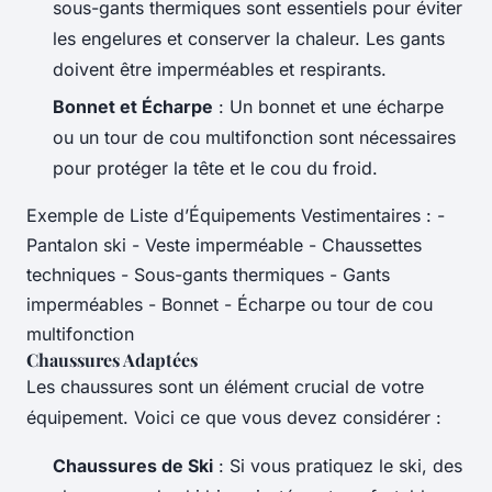
sous-gants thermiques sont essentiels pour éviter
les engelures et conserver la chaleur. Les gants
doivent être imperméables et respirants.
Bonnet et Écharpe
: Un bonnet et une écharpe
ou un tour de cou multifonction sont nécessaires
pour protéger la tête et le cou du froid.
Exemple de Liste d’Équipements Vestimentaires : -
Pantalon ski - Veste imperméable - Chaussettes
techniques - Sous-gants thermiques - Gants
imperméables - Bonnet - Écharpe ou tour de cou
multifonction
Chaussures Adaptées
Les chaussures sont un élément crucial de votre
équipement. Voici ce que vous devez considérer :
Chaussures de Ski
: Si vous pratiquez le ski, des