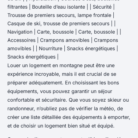
filtrantes | Bouteille d’eau isolante | | Sécurité |
Trousse de premiers secours, lampe frontale |
Casque de ski, trousse de premiers secours | |
Navigation | Carte, boussole | Carte, boussole | |
Accessoires | Crampons amovibles | Crampons
amovibles | | Nourriture | Snacks énergétiques |
Snacks énergétiques |
Louer un logement en montagne peut être une
expérience incroyable, mais il est crucial de se
préparer adéquatement. En choisissant les bons
équipements, vous pouvez garantir un séjour
confortable et sécuritaire. Que vous soyez skieur ou
randonneur, n’oubliez pas de vérifier la météo, de
créer une liste détaillée des équipements à emporter,
et de choisir un logement bien situé et équipé.