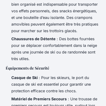
bien organisé est indispensable pour transporter
vos effets personnels, des snacks énergétiques,
et une bouteille d’eau isolante. Des crampons
amovibles peuvent également être très pratiques
pour marcher sur les trottoirs glacés.
Chaussures de Détente
: Des bottes fourrées
pour se déplacer confortablement dans la neige
après une journée de ski ou de randonnée sont
très utiles.
Équipements de Sécurité
Casque de Ski
: Pour les skieurs, le port du
casque de ski est essentiel pour garantir une
protection efficace contre les chocs.
Matériel de Premiers Secours
: Une trousse de
premiers secours est toujours utile, surtout lors