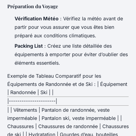
Préparation du Voyage
Vérification Météo
: Vérifiez la météo avant de
partir pour vous assurer que vous êtes bien
préparé aux conditions climatiques.
Packing List
: Créez une liste détaillée des
équipements à emporter pour éviter d’oublier des
éléments essentiels.
Exemple de Tableau Comparatif pour les
Équipements de Randonnée et de Ski : | Équipement
| Randonnée | Ski | |
|----------------------|
| | Vêtements | Pantalon de randonnée, veste
imperméable | Pantalon ski, veste imperméable | |
Chaussures | Chaussures de randonnée | Chaussures
de ski | | Hydratation | Gourdes d’eau, bouteilles