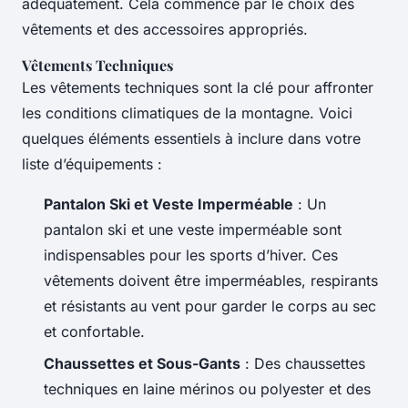
adéquatement. Cela commence par le choix des
vêtements et des accessoires appropriés.
Vêtements Techniques
Les vêtements techniques sont la clé pour affronter
les conditions climatiques de la montagne. Voici
quelques éléments essentiels à inclure dans votre
liste d’équipements :
Pantalon Ski et Veste Imperméable
: Un
pantalon ski et une veste imperméable sont
indispensables pour les sports d’hiver. Ces
vêtements doivent être imperméables, respirants
et résistants au vent pour garder le corps au sec
et confortable.
Chaussettes et Sous-Gants
: Des chaussettes
techniques en laine mérinos ou polyester et des