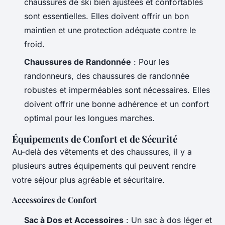
chaussures de ski bien ajustées et confortables
sont essentielles. Elles doivent offrir un bon
maintien et une protection adéquate contre le
froid.
Chaussures de Randonnée
: Pour les
randonneurs, des chaussures de randonnée
robustes et imperméables sont nécessaires. Elles
doivent offrir une bonne adhérence et un confort
optimal pour les longues marches.
Équipements de Confort et de Sécurité
Au-delà des vêtements et des chaussures, il y a
plusieurs autres équipements qui peuvent rendre
votre séjour plus agréable et sécuritaire.
Accessoires de Confort
Sac à Dos et Accessoires
: Un sac à dos léger et