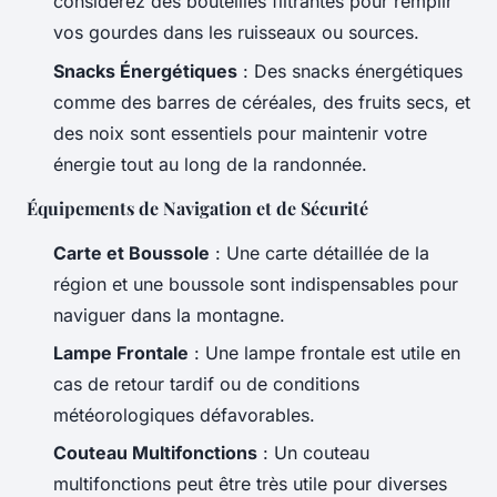
considérez des bouteilles filtrantes pour remplir
vos gourdes dans les ruisseaux ou sources.
Snacks Énergétiques
: Des snacks énergétiques
comme des barres de céréales, des fruits secs, et
des noix sont essentiels pour maintenir votre
énergie tout au long de la randonnée.
Équipements de Navigation et de Sécurité
Carte et Boussole
: Une carte détaillée de la
région et une boussole sont indispensables pour
naviguer dans la montagne.
Lampe Frontale
: Une lampe frontale est utile en
cas de retour tardif ou de conditions
météorologiques défavorables.
Couteau Multifonctions
: Un couteau
multifonctions peut être très utile pour diverses