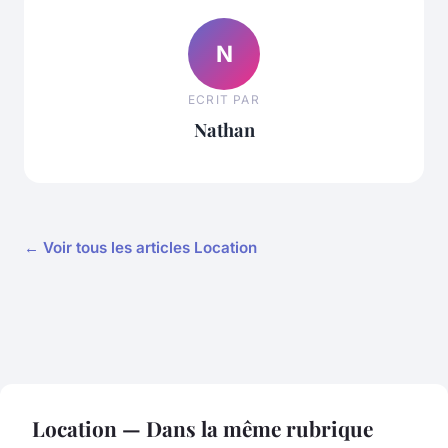
N
ECRIT PAR
Nathan
← Voir tous les articles Location
Location — Dans la même rubrique